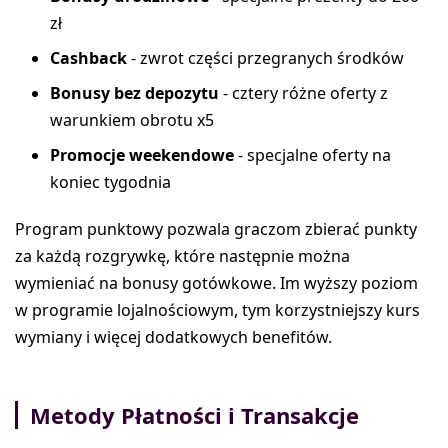
zł
Cashback
- zwrot części przegranych środków
Bonusy bez depozytu
- cztery różne oferty z
warunkiem obrotu x5
Promocje weekendowe
- specjalne oferty na
koniec tygodnia
Program punktowy pozwala graczom zbierać punkty
za każdą rozgrywkę, które następnie można
wymieniać na bonusy gotówkowe. Im wyższy poziom
w programie lojalnościowym, tym korzystniejszy kurs
wymiany i więcej dodatkowych benefitów.
Metody Płatności i Transakcje