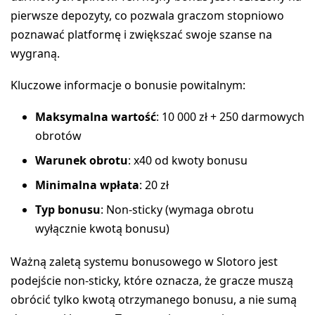
pierwsze depozyty, co pozwala graczom stopniowo
poznawać platformę i zwiększać swoje szanse na
wygraną.
Kluczowe informacje o bonusie powitalnym:
Maksymalna wartość
: 10 000 zł + 250 darmowych
obrotów
Warunek obrotu
: x40 od kwoty bonusu
Minimalna wpłata
: 20 zł
Typ bonusu
: Non-sticky (wymaga obrotu
wyłącznie kwotą bonusu)
Ważną zaletą systemu bonusowego w Slotoro jest
podejście non-sticky, które oznacza, że gracze muszą
obrócić tylko kwotą otrzymanego bonusu, a nie sumą