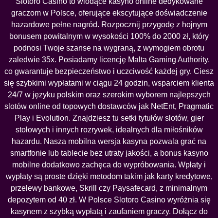
Slotoro Casino to wiodące kasyno online dedykowane
graczom w Polsce, oferujące ekscytujące doświadczenie
hazardowe pełne nagród. Rozpocznij przygodę z hojnym
bonusem powitalnym w wysokości 100% do 2000 zł, który
podnosi Twoje szanse na wygraną, z wymogiem obrotu
zaledwie 35x. Posiadamy licencję Malta Gaming Authority,
co gwarantuje bezpieczeństwo i uczciwość każdej gry. Ciesz
się szybkimi wypłatami w ciągu 24 godzin, wsparciem klienta
24/7 w języku polskim oraz szerokim wyborem najlepszych
slotów online od topowych dostawców jak NetEnt, Pragmatic
Play i Evolution. Znajdziesz tu setki tytułów slotów, gier
stołowych i innych rozrywek, idealnych dla miłośników
hazardu. Nasza mobilna wersja kasyna pozwala grać na
smartfonie lub tablecie bez utraty jakości, a bonus kasyno
mobilne dodatkowo zachęca do wypróbowania. Wpłaty i
wypłaty są proste dzięki metodom takim jak karty kredytowe,
przelewy bankowe, Skrill czy Paysafecard, z minimalnym
depozytem od 40 zł. W Polsce Slotoro Casino wyróżnia się
kasynem z szybką wypłatą i zaufaniem graczy. Dołącz do