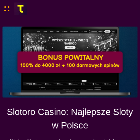
Slotoro Casino: Najlepsze Sloty
w Polsce